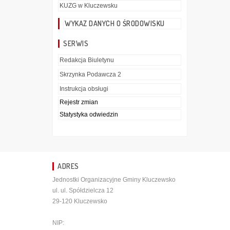
KUZG w Kluczewsku
WYKAZ DANYCH O ŚRODOWISKU
SERWIS
Redakcja Biuletynu
Skrzynka Podawcza 2
Instrukcja obsługi
Rejestr zmian
Statystyka odwiedzin
ADRES
Jednostki Organizacyjne Gminy Kluczewsko
ul. ul. Spółdzielcza 12
29-120 Kluczewsko
NIP: