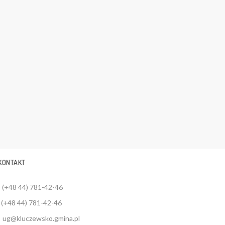
KONTAKT
(+48 44) 781-42-46
(+48 44) 781-42-46
ug@kluczewsko.gmina.pl